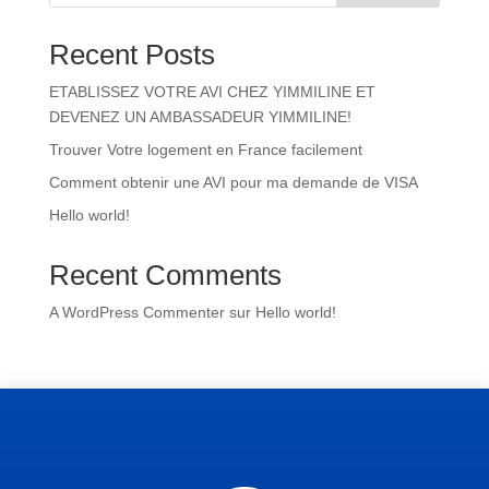
Recent Posts
ETABLISSEZ VOTRE AVI CHEZ YIMMILINE ET
DEVENEZ UN AMBASSADEUR YIMMILINE!
Trouver Votre logement en France facilement
Comment obtenir une AVI pour ma demande de VISA
Hello world!
Recent Comments
A WordPress Commenter
sur
Hello world!