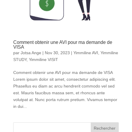
Comment obtenir une AVI pour ma demande de
VISA
par
Jotsa Ange
|
Nov 30, 2023
|
Yimmiline AVI
,
Yimmiline
STUDY
,
Yimmiline VISIT
Comment obtenir une AVI pour ma demande de VISA
Lorem ipsum dolor sit amet, consectetur adipiscing elit.
Phasellus eu diam ac arcu hendrerit commodo vel sed
est. Mauris faucibus massa sem, et rhoncus ante
volutpat at. Nunc porta rutrum pretium. Vivamus tempor
in dui...
Rechercher