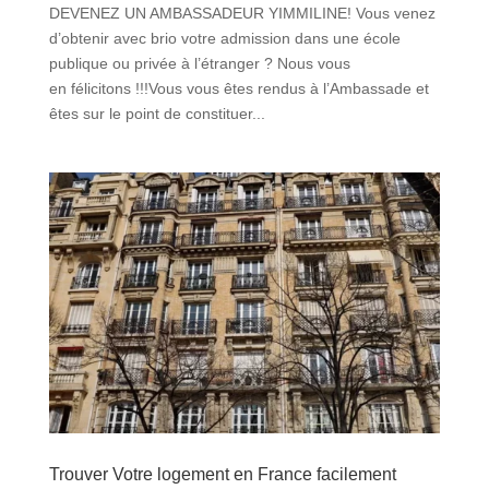
DEVENEZ UN AMBASSADEUR YIMMILINE! Vous venez
d’obtenir avec brio votre admission dans une école
publique ou privée à l’étranger ? Nous vous
en félicitons !!!Vous vous êtes rendus à l’Ambassade et
êtes sur le point de constituer...
Trouver Votre logement en France facilement