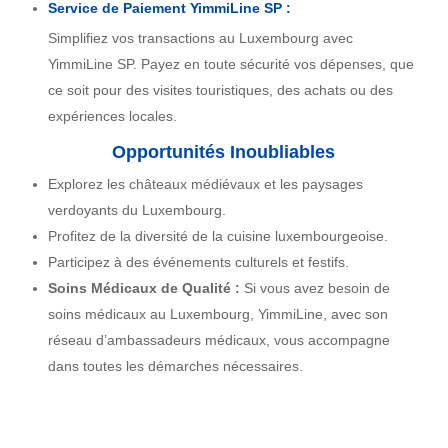
Service de Paiement YimmiLine SP :
Simplifiez vos transactions au Luxembourg avec
YimmiLine SP. Payez en toute sécurité vos dépenses, que
ce soit pour des visites touristiques, des achats ou des
expériences locales.
Opportunités Inoubliables
Explorez les châteaux médiévaux et les paysages
verdoyants du Luxembourg.
Profitez de la diversité de la cuisine luxembourgeoise.
Participez à des événements culturels et festifs.
Soins Médicaux de Qualité :
Si vous avez besoin de
soins médicaux au Luxembourg, YimmiLine, avec son
réseau d’ambassadeurs médicaux, vous accompagne
dans toutes les démarches nécessaires.