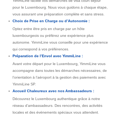
YimmiLine facilite vos démarches de visa court séjour
pour le Luxembourg. Nous vous guidons à chaque étape,
vous assurant une préparation complète et sans stress.
Choix de Prise en Charge ou d’Autonomie :
Optez entre être pris en charge par un hôte
luxembourgeois ou préférez une expérience plus
autonome. YimmiLine vous conseille pour une expérience
qui correspond à vos préférences.
Préparation de l’Envol avec YimmiLine :
Avant votre départ pour le Luxembourg, YimmiLine vous
accompagne dans toutes les démarches nécessaires, de
l’orientation à l’aéroport à la gestion des paiements avec
YimmiLine SP.
Accueil Chaleureux avec nos Ambassadeurs :
Découvrez le Luxembourg authentique grâce à notre
réseau d’ambassadeurs. Des rencontres, des activités
locales et des événements spéciaux vous attendent.