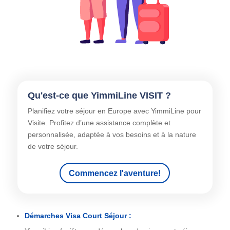
Qu'est-ce que YimmiLine VISIT ?
Planifiez votre séjour en Europe avec YimmiLine pour
Visite. Profitez d’une assistance complète et
personnalisée, adaptée à vos besoins et à la nature
de votre séjour.
Commencez l'aventure!
Démarches Visa Court Séjour :