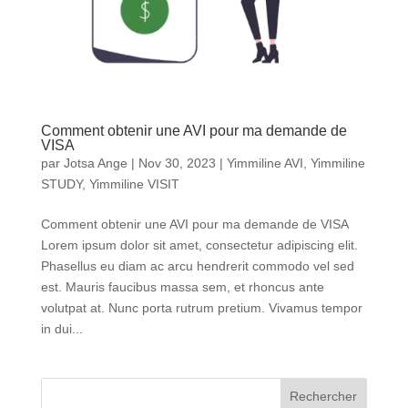
Comment obtenir une AVI pour ma demande de
VISA
par
Jotsa Ange
|
Nov 30, 2023
|
Yimmiline AVI
,
Yimmiline
STUDY
,
Yimmiline VISIT
Comment obtenir une AVI pour ma demande de VISA
Lorem ipsum dolor sit amet, consectetur adipiscing elit.
Phasellus eu diam ac arcu hendrerit commodo vel sed
est. Mauris faucibus massa sem, et rhoncus ante
volutpat at. Nunc porta rutrum pretium. Vivamus tempor
in dui...
Rechercher