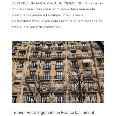
DEVENEZ UN AMBASSADEUR YIMMILINE! Vous venez
d’obtenir avec brio votre admission dans une école
publique ou privée à l’étranger ? Nous vous
en félicitons !!!Vous vous êtes rendus à l’Ambassade et
êtes sur le point de constituer...
Trouver Votre logement en France facilement