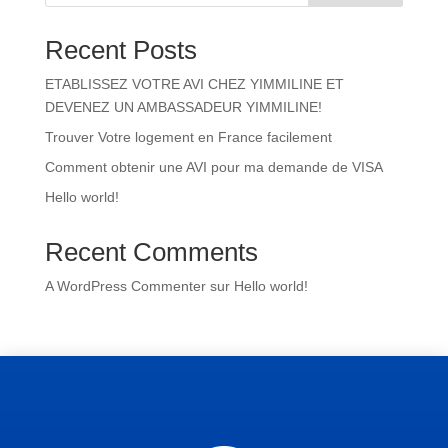
Recent Posts
ETABLISSEZ VOTRE AVI CHEZ YIMMILINE ET
DEVENEZ UN AMBASSADEUR YIMMILINE!
Trouver Votre logement en France facilement
Comment obtenir une AVI pour ma demande de VISA
Hello world!
Recent Comments
A WordPress Commenter
sur
Hello world!