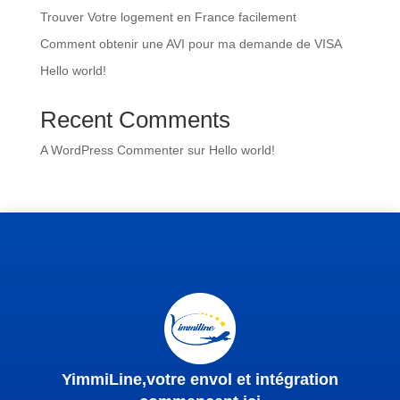
Trouver Votre logement en France facilement
Comment obtenir une AVI pour ma demande de VISA
Hello world!
Recent Comments
A WordPress Commenter
sur
Hello world!
YimmiLine,votre envol et intégration