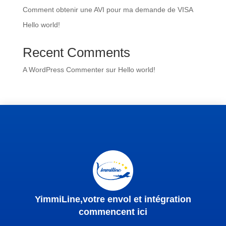
Comment obtenir une AVI pour ma demande de VISA
Hello world!
Recent Comments
A WordPress Commenter
sur
Hello world!
YimmiLine,votre envol et intégration
commencent ici