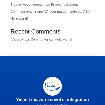
Trouver Votre logement en France facilement
Comment obtenir une AVI pour ma demande de VISA
Hello world!
Recent Comments
A WordPress Commenter
sur
Hello world!
YimmiLine,votre envol et intégration