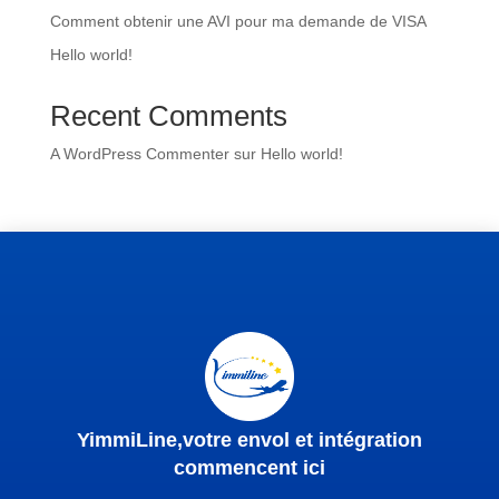
Comment obtenir une AVI pour ma demande de VISA
Hello world!
Recent Comments
A WordPress Commenter
sur
Hello world!
YimmiLine,votre envol et intégration
commencent ici