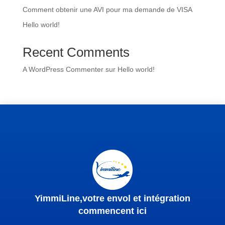
Comment obtenir une AVI pour ma demande de VISA
Hello world!
Recent Comments
A WordPress Commenter
sur
Hello world!
YimmiLine,votre envol et intégration
commencent ici