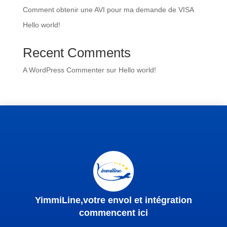
Comment obtenir une AVI pour ma demande de VISA
Hello world!
Recent Comments
A WordPress Commenter
sur
Hello world!
YimmiLine,votre envol et intégration
commencent ici