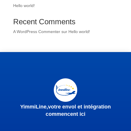
Hello world!
Recent Comments
A WordPress Commenter
sur
Hello world!
YimmiLine,votre envol et intégration
commencent ici