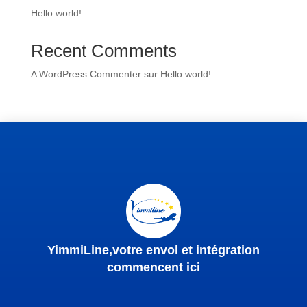
Hello world!
Recent Comments
A WordPress Commenter
sur
Hello world!
YimmiLine,votre envol et intégration
commencent ici