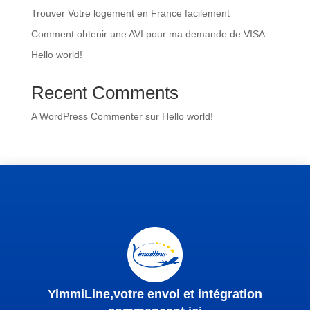
Trouver Votre logement en France facilement
Comment obtenir une AVI pour ma demande de VISA
Hello world!
Recent Comments
A WordPress Commenter
sur
Hello world!
YimmiLine,votre envol et intégration