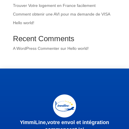
Trouver Votre logement en France facilement
Comment obtenir une AVI pour ma demande de VISA
Hello world!
Recent Comments
A WordPress Commenter
sur
Hello world!
YimmiLine,votre envol et intégration