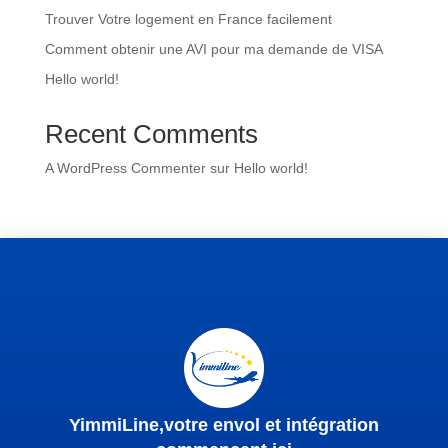
Trouver Votre logement en France facilement
Comment obtenir une AVI pour ma demande de VISA
Hello world!
Recent Comments
A WordPress Commenter
sur
Hello world!
YimmiLine,votre envol et intégration