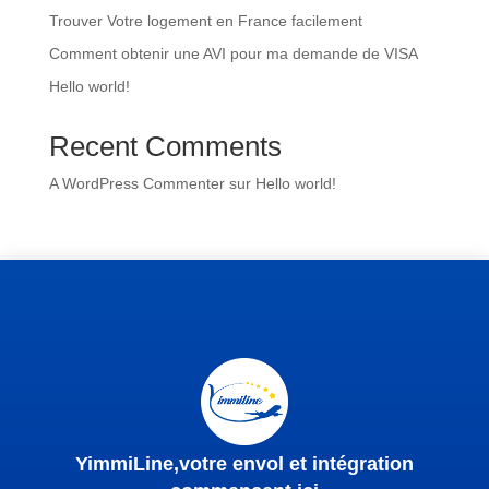
Trouver Votre logement en France facilement
Comment obtenir une AVI pour ma demande de VISA
Hello world!
Recent Comments
A WordPress Commenter
sur
Hello world!
YimmiLine,votre envol et intégration