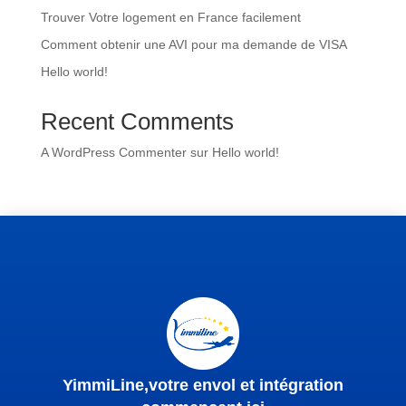
Trouver Votre logement en France facilement
Comment obtenir une AVI pour ma demande de VISA
Hello world!
Recent Comments
A WordPress Commenter
sur
Hello world!
YimmiLine,votre envol et intégration