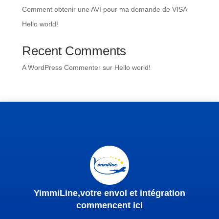
Comment obtenir une AVI pour ma demande de VISA
Hello world!
Recent Comments
A WordPress Commenter
sur
Hello world!
YimmiLine,votre envol et intégration
commencent ici