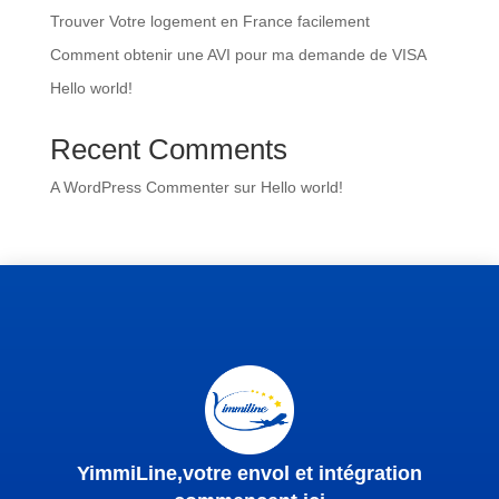
Trouver Votre logement en France facilement
Comment obtenir une AVI pour ma demande de VISA
Hello world!
Recent Comments
A WordPress Commenter
sur
Hello world!
YimmiLine,votre envol et intégration