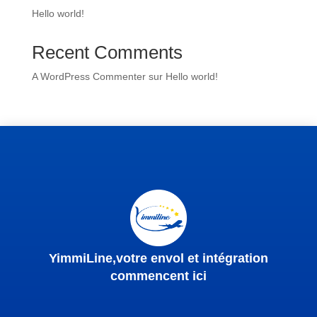
Hello world!
Recent Comments
A WordPress Commenter
sur
Hello world!
YimmiLine,votre envol et intégration
commencent ici