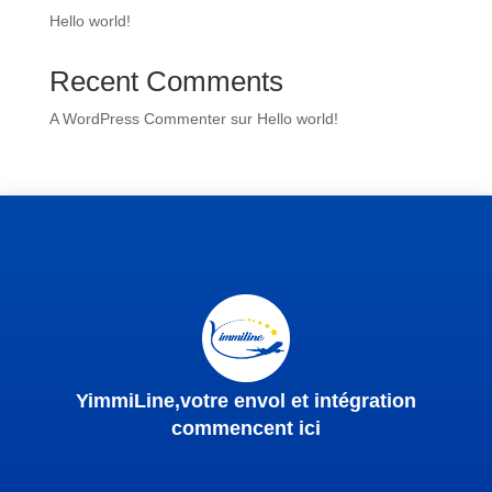
Hello world!
Recent Comments
A WordPress Commenter
sur
Hello world!
YimmiLine,votre envol et intégration
commencent ici