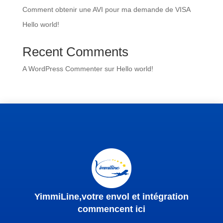
Comment obtenir une AVI pour ma demande de VISA
Hello world!
Recent Comments
A WordPress Commenter
sur
Hello world!
YimmiLine,votre envol et intégration
commencent ici