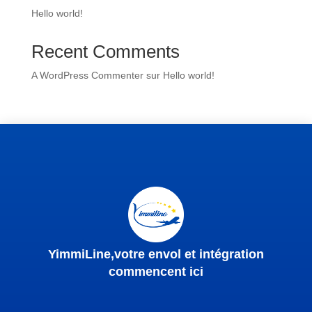
Hello world!
Recent Comments
A WordPress Commenter
sur
Hello world!
YimmiLine,votre envol et intégration
commencent ici